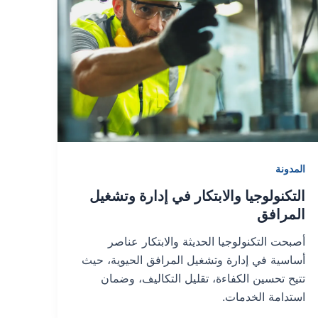
المدونة
التكنولوجيا والابتكار في إدارة وتشغيل
المرافق
أصبحت التكنولوجيا الحديثة والابتكار عناصر
أساسية في إدارة وتشغيل المرافق الحيوية، حيث
تتيح تحسين الكفاءة، تقليل التكاليف، وضمان
استدامة الخدمات.