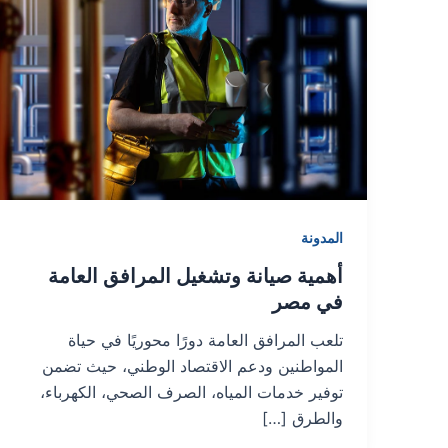
المدونة
أهمية صيانة وتشغيل المرافق العامة
في مصر
تلعب المرافق العامة دورًا محوريًا في حياة
المواطنين ودعم الاقتصاد الوطني، حيث تضمن
توفير خدمات المياه، الصرف الصحي، الكهرباء،
والطرق […]