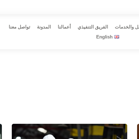
ل والخدمات
الفريق التنفيذي
أعمالنا
المدونة
تواصل معنا
English