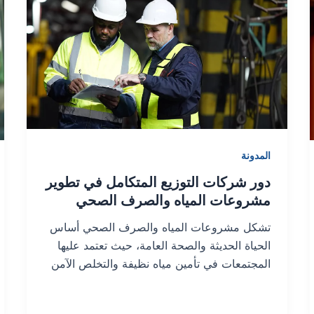
المدونة
دور شركات التوزيع المتكامل في تطوير
مشروعات المياه والصرف الصحي
تشكل مشروعات المياه والصرف الصحي أساس
الحياة الحديثة والصحة العامة، حيث تعتمد عليها
المجتمعات في تأمين مياه نظيفة والتخلص الآمن